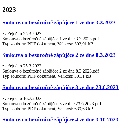
2023
Smlouva o bezúročné zápůjčce 1 ze dne 3.3.2023
zveřejněno 25.3.2023
Smlouva o bezúročné zápůjčce 1 ze dne 3.3.2023.pdf
Typ souboru: PDF dokument, Velikost: 302,91 kB
Smlouva o bezúročné zápůjčce 2 ze dne 8.3.2023
zveřejněno 25.3.2023
Smlouva o bezúročné zápůjčce 2 ze dne 8.3.2023.pdf
Typ souboru: PDF dokument, Velikost: 301,1 kB
Smlouva o bezúročné zápůjčce 3 ze dne 23.6.2023
zveřejněno 16.7.2023
Smlouva o bezúročné zápůjčce 3 ze dne 23.6.2023.pdf
Typ souboru: PDF dokument, Velikost: 639,63 kB
Smlouva o bezúročné zápůjčce 4 ze dne 3.10.2023