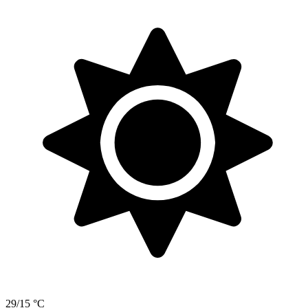
29/15 °C