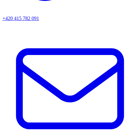
+420 415 782 091