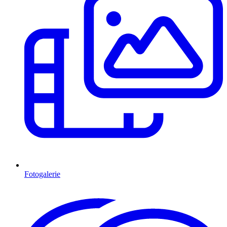
Fotogalerie