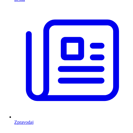
Zpravodaj