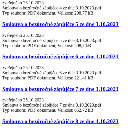
zveřejněno 25.10.2023
Smlouva o bezúročné zápůjčce 4 ze dne 3.10.2023.pdf
Typ souboru: PDF dokument, Velikost: 208,77 kB
Smlouva o bezúročné zápůjčce 5 ze dne 3.10.2023
zveřejněno 25.10.2023
Smlouva o bezúročné zápůjčce 5 ze dne 3.10.2023.pdf
Typ souboru: PDF dokument, Velikost: 208,7 kB
Smlouva o bezúročné zápůjčce 6 ze dne 3.10.2023
zveřejněno 25.10.2023
Smlouva o bezúročné zápůjčce 6 ze dne 3.10.2023.pdf
Typ souboru: PDF dokument, Velikost: 221,41 kB
Smlouva o bezúročné zápůjčce 7 ze dne 3.10.2023
zveřejněno 25.10.2023
Smlouva o bezúročné zápůjčce 7 ze dne 3.10.2023.pdf
Typ souboru: PDF dokument, Velikost: 652,72 kB
Smlouva o bezúročné zápůjčce 8 ze dne 4.10.2023