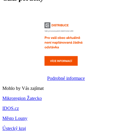
Podrobné informace
Mohlo by Vás zajímat
Mikroregion Žatecko
IDOS.cz
Město Louny
Ústecký kraj