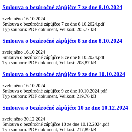
Smlouva o bezúročné zápůjčce 7 ze dne 8.10.2024
zveřejněno 16.10.2024
Smlouva o bezúročné zápůjčce 7 ze dne 8.10.2024.pdf
Typ souboru: PDF dokument, Velikost: 205,77 kB
Smlouva o bezúročné zápůjčce 8 ze dne 8.10.2024
zveřejněno 16.10.2024
Smlouva o bezúročné zápůjčce 8 ze dne 8.10.2024.pdf
Typ souboru: PDF dokument, Velikost: 208,87 kB
Smlouva o bezúročné zápůjčce 9 ze dne 10.10.2024
zveřejněno 16.10.2024
Smlouva o bezúročné zápůjčce 9 ze dne 10.10.2024.pdf
Typ souboru: PDF dokument, Velikost: 219,76 kB
Smlouva o bezúročné zápůjčce 10 ze dne 10.12.2024
zveřejněno 30.12.2024
Smlouva o bezúročné zápůjčce 10 ze dne 10.12.2024.pdf
Typ souboru: PDF dokument, Velikost: 217,89 kB