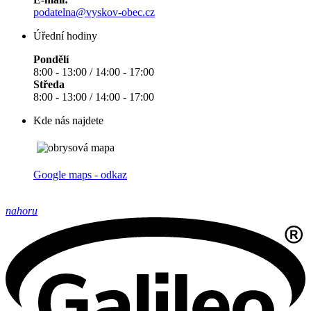
podatelna@vyskov-obec.cz
Úřední hodiny
Pondělí
8:00 - 13:00 / 14:00 - 17:00
Středa
8:00 - 13:00 / 14:00 - 17:00
Kde nás najdete
Google maps - odkaz
nahoru