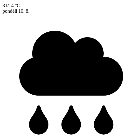
31/14 °C
pondělí
10. 8.