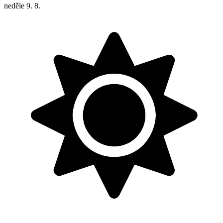
neděle
9. 8.