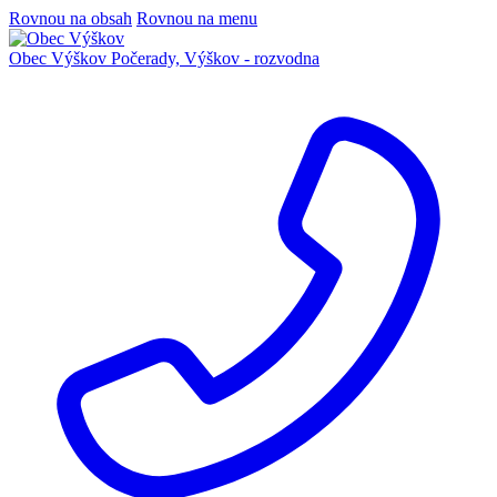
Rovnou na obsah
Rovnou na menu
Obec Výškov
Počerady, Výškov - rozvodna