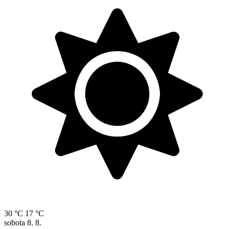
30 °C
17 °C
sobota
8. 8.