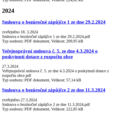
2024
Smlouva o bezúročné zápůjčce 1 ze dne 29.2.2024
zveřejněno 18. 3.2024
Smlouva o bezúročné zápůjčce 1 ze dne 29.2.2024.pdf
Typ souboru: PDF dokument, Velikost: 209,95 kB
Veřejnoprávní smlouva č. 5. ze dne 4.3.2024 o
poskytnutí dotace z rozpočtu obce
27.3.2024
Veřejnoprávní smlouva č. 5. ze dne 4.3.2024 o poskytnutí dotace z
rozpočtu obce.pdf
Typ souboru: PDF dokument, Velikost: 57,14 kB
Smlouva o bezúročné zápůjčce 2 ze dne 11.3.2024
zveřejněno 27.3.2024
Smlouva o bezúročné zápůjčce 2 ze dne 11.3.2024.pdf
Typ souboru: PDF dokument, Velikost: 222,85 kB