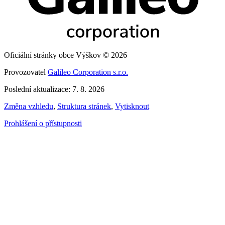
Oficiální stránky obce Výškov © 2026
Provozovatel
Galileo Corporation s.r.o.
Poslední aktualizace: 7. 8. 2026
Změna vzhledu
,
Struktura stránek
,
Vytisknout
Prohlášení o přístupnosti