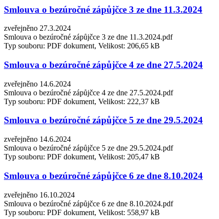
Smlouva o bezúročné zápůjčce 3 ze dne 11.3.2024
zveřejněno 27.3.2024
Smlouva o bezúročné zápůjčce 3 ze dne 11.3.2024.pdf
Typ souboru: PDF dokument, Velikost: 206,65 kB
Smlouva o bezúročné zápůjčce 4 ze dne 27.5.2024
zveřejněno 14.6.2024
Smlouva o bezúročné zápůjčce 4 ze dne 27.5.2024.pdf
Typ souboru: PDF dokument, Velikost: 222,37 kB
Smlouva o bezúročné zápůjčce 5 ze dne 29.5.2024
zveřejněno 14.6.2024
Smlouva o bezúročné zápůjčce 5 ze dne 29.5.2024.pdf
Typ souboru: PDF dokument, Velikost: 205,47 kB
Smlouva o bezúročné zápůjčce 6 ze dne 8.10.2024
zveřejněno 16.10.2024
Smlouva o bezúročné zápůjčce 6 ze dne 8.10.2024.pdf
Typ souboru: PDF dokument, Velikost: 558,97 kB