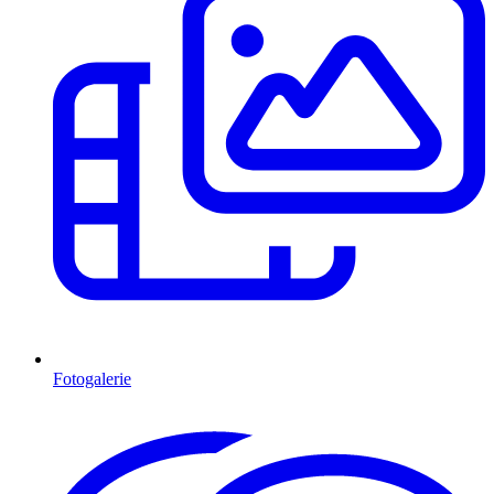
Fotogalerie