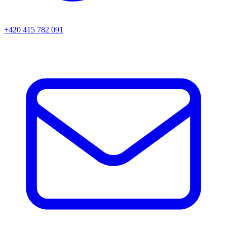
+420 415 782 091