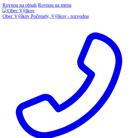
Rovnou na obsah
Rovnou na menu
Obec Výškov
Počerady, Výškov - rozvodna