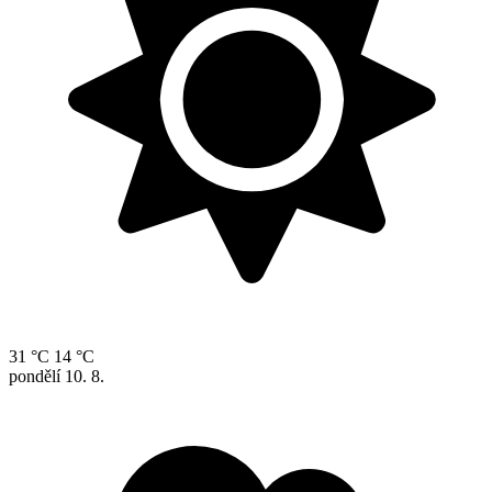
31 °C
14 °C
pondělí
10. 8.