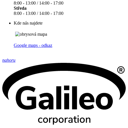
8:00 - 13:00 / 14:00 - 17:00
Středa
8:00 - 13:00 / 14:00 - 17:00
Kde nás najdete
Google maps - odkaz
nahoru