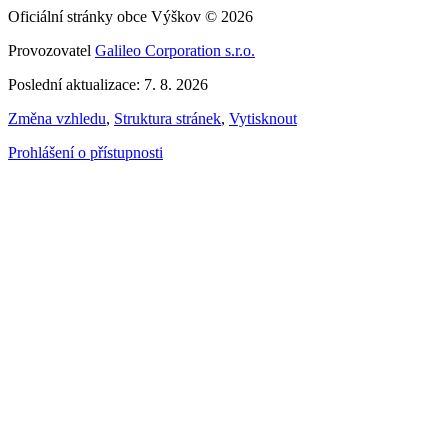
Oficiální stránky obce Výškov © 2026
Provozovatel
Galileo Corporation s.r.o.
Poslední aktualizace: 7. 8. 2026
Změna vzhledu
,
Struktura stránek
,
Vytisknout
Prohlášení o přístupnosti