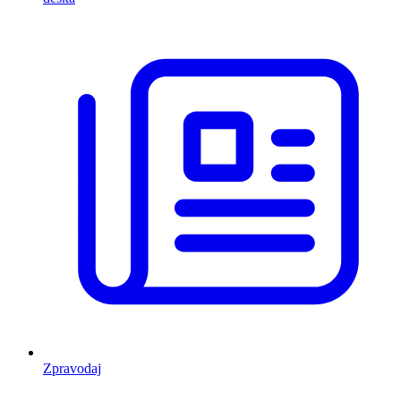
Zpravodaj