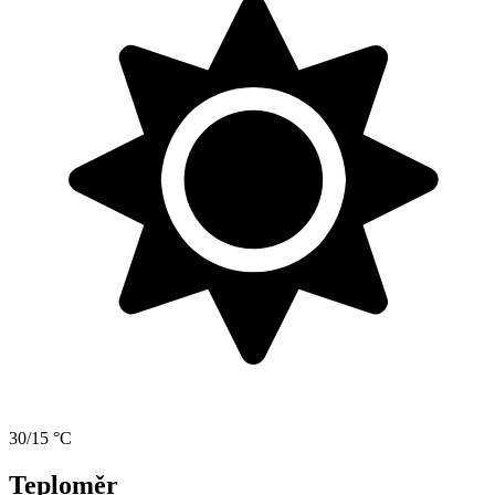
30/15 °C
Teploměr