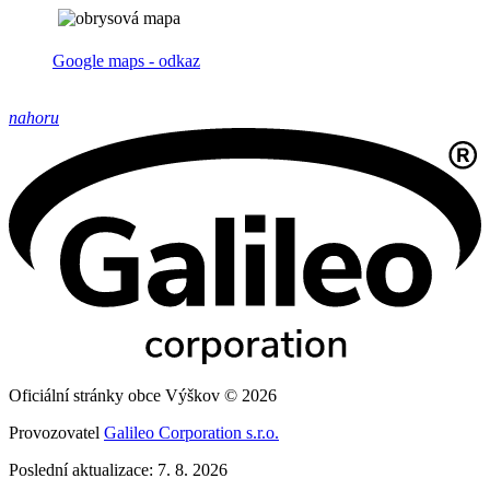
Google maps - odkaz
nahoru
Oficiální stránky obce Výškov © 2026
Provozovatel
Galileo Corporation s.r.o.
Poslední aktualizace: 7. 8. 2026