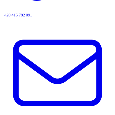
+420 415 782 091