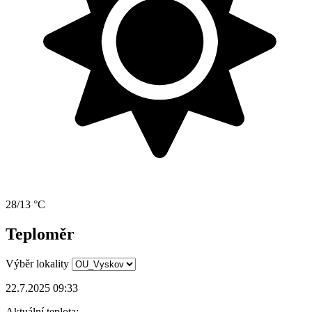
28/13 °C
Teploměr
Výběr lokality
22.7.2025 09:33
Aktuální teplota: