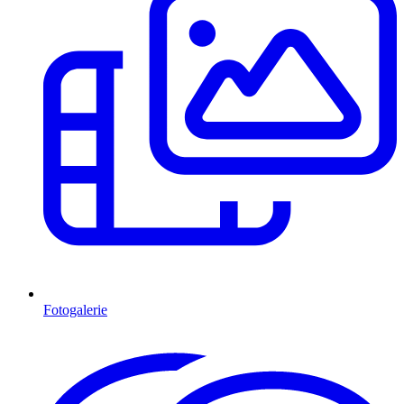
Fotogalerie