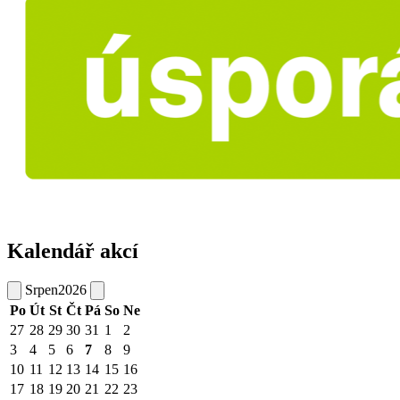
Kalendář akcí
Srpen
2026
Po
Út
St
Čt
Pá
So
Ne
27
28
29
30
31
1
2
3
4
5
6
7
8
9
10
11
12
13
14
15
16
17
18
19
20
21
22
23