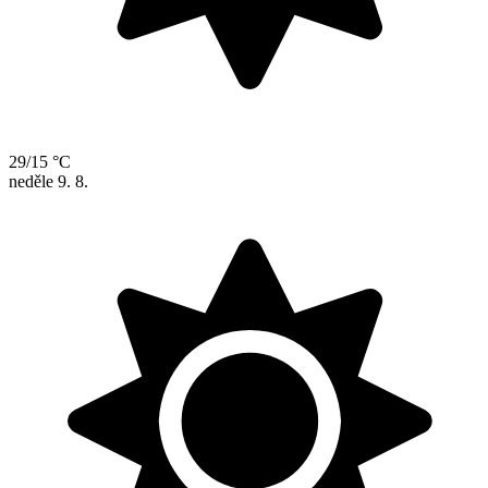
29/15 °C
neděle
9. 8.