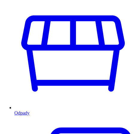
Odpady