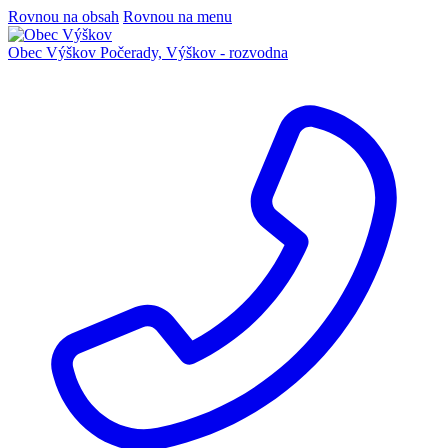
Rovnou na obsah
Rovnou na menu
Obec Výškov
Počerady, Výškov - rozvodna