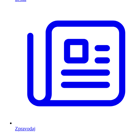
Zpravodaj