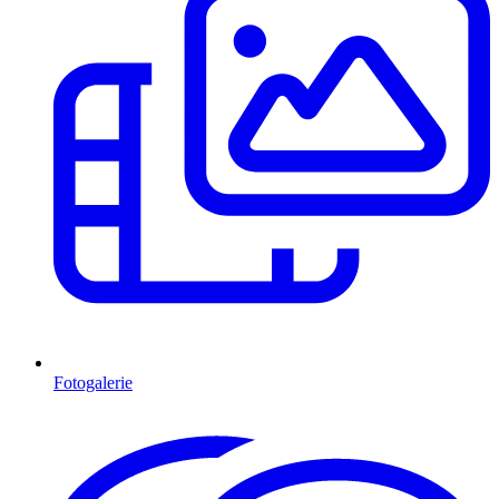
Fotogalerie