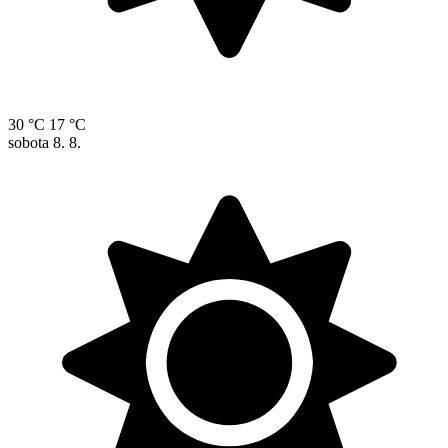
30 °C
17 °C
sobota
8. 8.