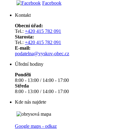
Facebook
Kontakt
Obecní úřad:
Tel.:
+420 415 782 091
Starosta:
Tel.:
+420 415 782 091
E-mail:
podatelna@vyskov-obec.cz
Úřední hodiny
Pondělí
8:00 - 13:00 / 14:00 - 17:00
Středa
8:00 - 13:00 / 14:00 - 17:00
Kde nás najdete
Google maps - odkaz