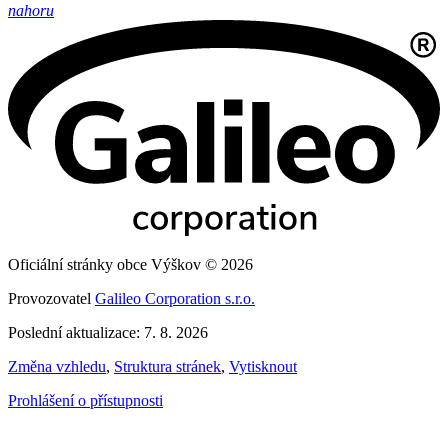
nahoru
Oficiální stránky obce Výškov © 2026
Provozovatel
Galileo Corporation s.r.o.
Poslední aktualizace: 7. 8. 2026
Změna vzhledu
,
Struktura stránek
,
Vytisknout
Prohlášení o přístupnosti