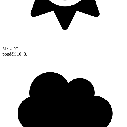
31/14 °C
pondělí
10. 8.