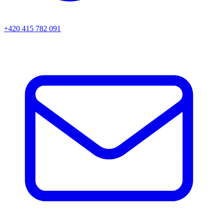
+420 415 782 091