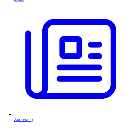
Zpravodaj