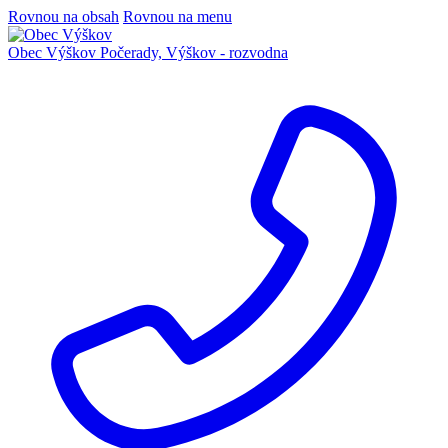
Rovnou na obsah
Rovnou na menu
Obec Výškov
Počerady, Výškov - rozvodna