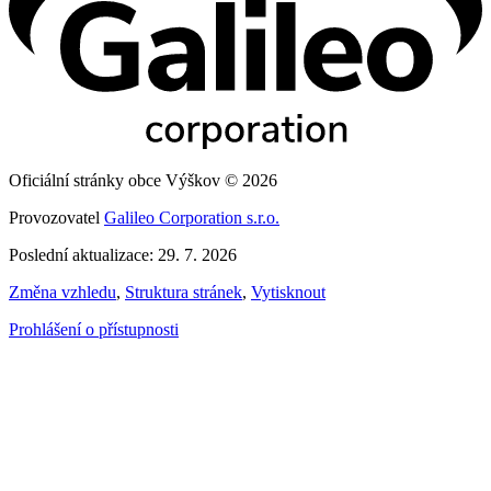
Oficiální stránky obce Výškov © 2026
Provozovatel
Galileo Corporation s.r.o.
Poslední aktualizace: 29. 7. 2026
Změna vzhledu
,
Struktura stránek
,
Vytisknout
Prohlášení o přístupnosti