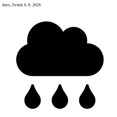
dnes, čtvrtek 6. 8. 2026