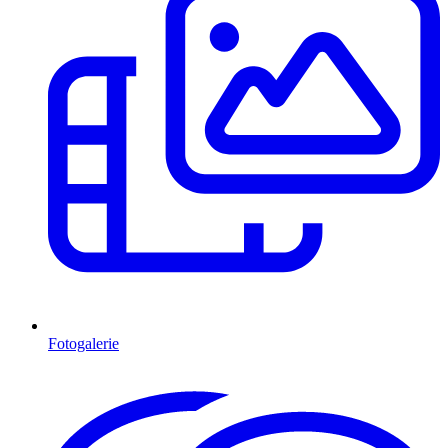
Fotogalerie