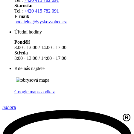
Tel.:
+420 415 782 091
Starosta:
Tel.:
+420 415 782 091
E-mail:
podatelna@vyskov-obec.cz
Úřední hodiny
Pondělí
8:00 - 13:00 / 14:00 - 17:00
Středa
8:00 - 13:00 / 14:00 - 17:00
Kde nás najdete
Google maps - odkaz
nahoru