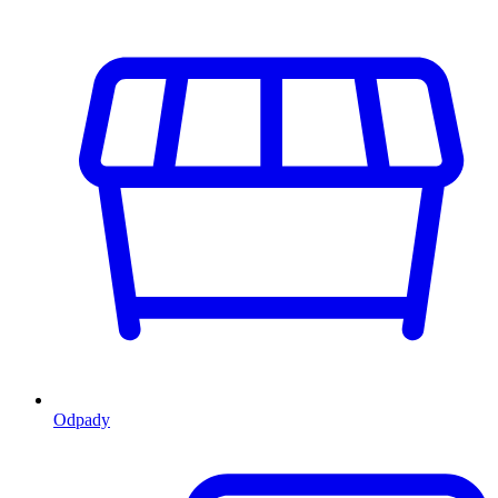
Odpady