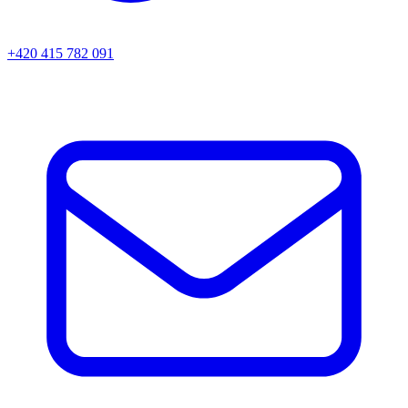
+420 415 782 091