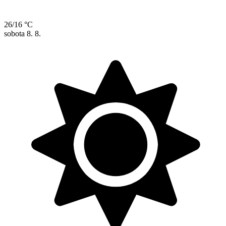
26/16 °C
sobota
8. 8.