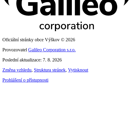
Oficiální stránky obce Výškov © 2026
Provozovatel
Galileo Corporation s.r.o.
Poslední aktualizace: 7. 8. 2026
Změna vzhledu
,
Struktura stránek
,
Vytisknout
Prohlášení o přístupnosti