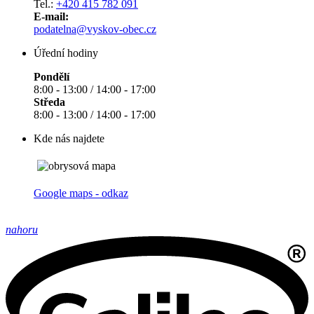
Tel.:
+420 415 782 091
E-mail:
podatelna@vyskov-obec.cz
Úřední hodiny
Pondělí
8:00 - 13:00 / 14:00 - 17:00
Středa
8:00 - 13:00 / 14:00 - 17:00
Kde nás najdete
Google maps - odkaz
nahoru