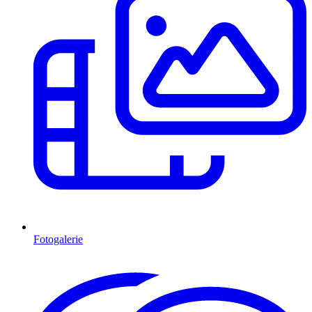
Fotogalerie