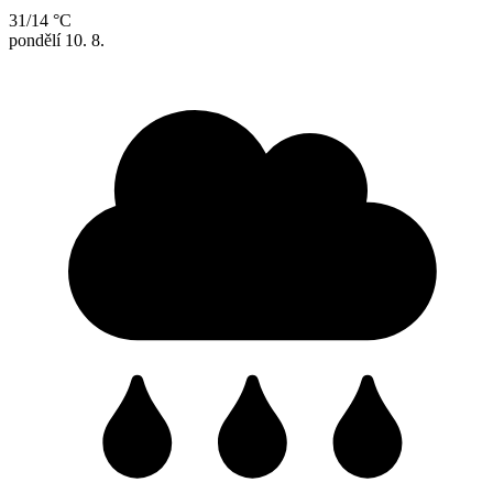
31/14 °C
pondělí
10. 8.