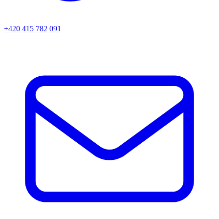
+420 415 782 091