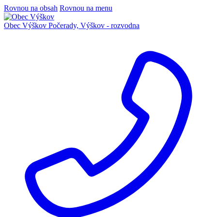
Rovnou na obsah
Rovnou na menu
Obec Výškov
Počerady, Výškov - rozvodna