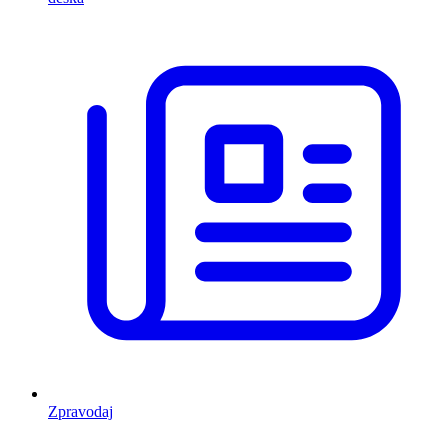
Zpravodaj