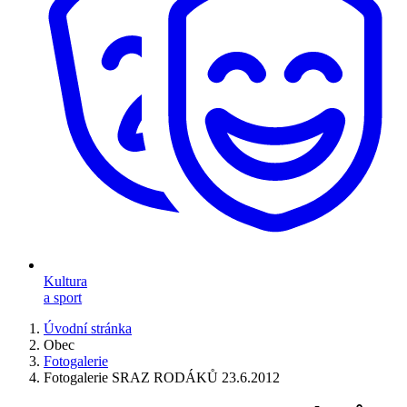
Kultura
a sport
Úvodní stránka
Obec
Fotogalerie
Fotogalerie SRAZ RODÁKŮ 23.6.2012