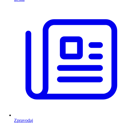
Zpravodaj