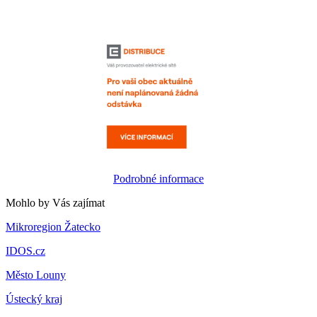
Podrobné informace
Mohlo by Vás zajímat
Mikroregion Žatecko
IDOS.cz
Město Louny
Ústecký kraj