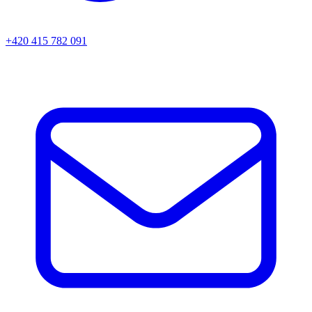
+420 415 782 091