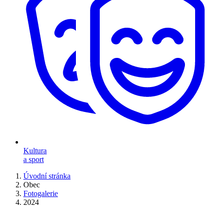
Kultura
a sport
Úvodní stránka
Obec
Fotogalerie
2024