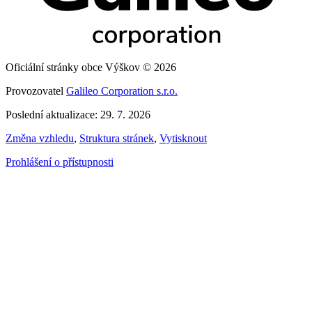
Oficiální stránky obce Výškov © 2026
Provozovatel
Galileo Corporation s.r.o.
Poslední aktualizace: 29. 7. 2026
Změna vzhledu
,
Struktura stránek
,
Vytisknout
Prohlášení o přístupnosti