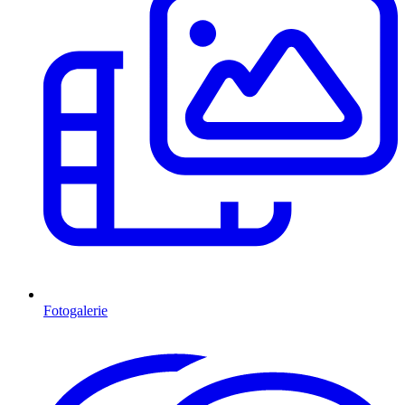
Fotogalerie