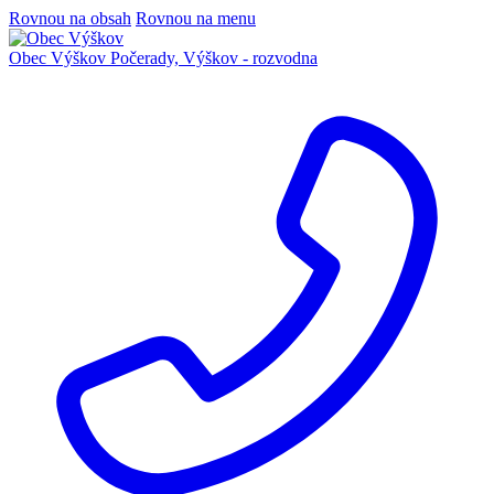
Rovnou na obsah
Rovnou na menu
Obec Výškov
Počerady, Výškov - rozvodna