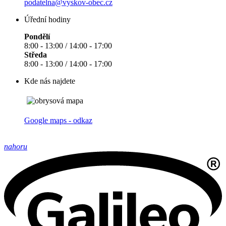
podatelna@vyskov-obec.cz
Úřední hodiny
Pondělí
8:00 - 13:00 / 14:00 - 17:00
Středa
8:00 - 13:00 / 14:00 - 17:00
Kde nás najdete
Google maps - odkaz
nahoru