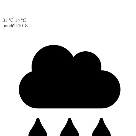
31 °C
14 °C
pondělí
10. 8.