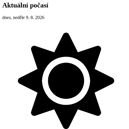
Aktuální počasí
dnes, neděle 9. 8. 2026