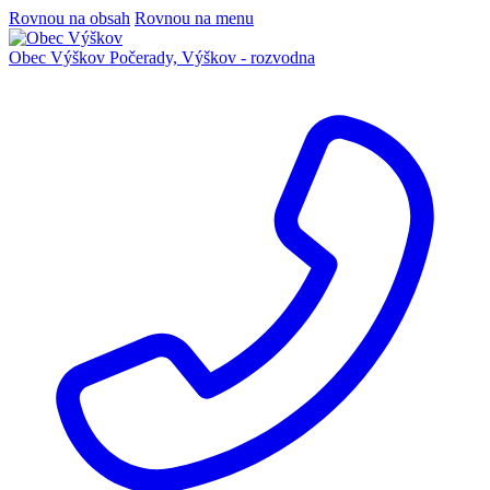
Rovnou na obsah
Rovnou na menu
Obec Výškov
Počerady, Výškov - rozvodna