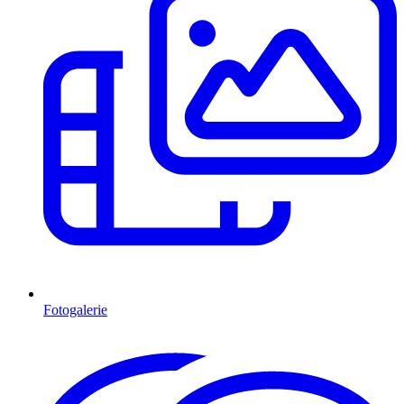
Fotogalerie