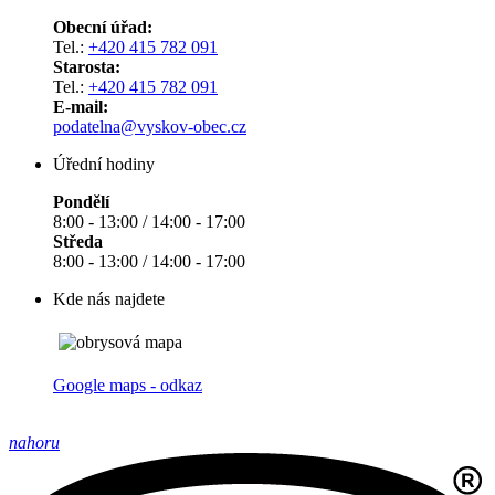
Obecní úřad:
Tel.:
+420 415 782 091
Starosta:
Tel.:
+420 415 782 091
E-mail:
podatelna@vyskov-obec.cz
Úřední hodiny
Pondělí
8:00 - 13:00 / 14:00 - 17:00
Středa
8:00 - 13:00 / 14:00 - 17:00
Kde nás najdete
Google maps - odkaz
nahoru