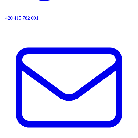
+420 415 782 091