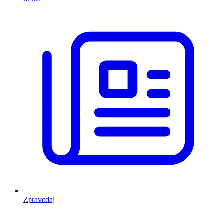
Zpravodaj