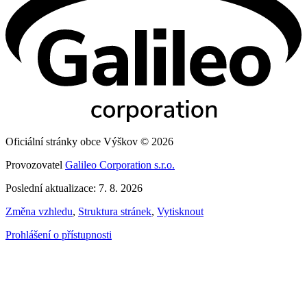
Oficiální stránky obce Výškov © 2026
Provozovatel
Galileo Corporation s.r.o.
Poslední aktualizace: 7. 8. 2026
Změna vzhledu
,
Struktura stránek
,
Vytisknout
Prohlášení o přístupnosti