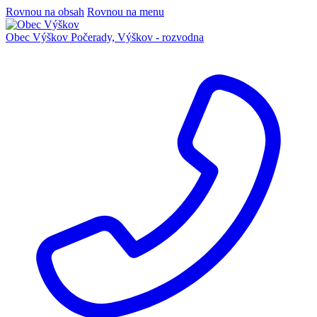
Rovnou na obsah
Rovnou na menu
Obec Výškov
Počerady, Výškov - rozvodna