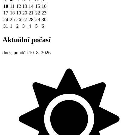
10
11
12
13
14
15
16
17
18
19
20
21
22
23
24
25
26
27
28
29
30
31
1
2
3
4
5
6
Aktuální počasí
dnes, pondělí 10. 8. 2026