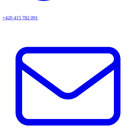
+420 415 782 091