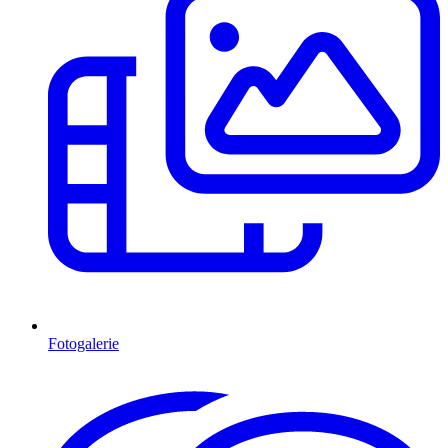
Fotogalerie