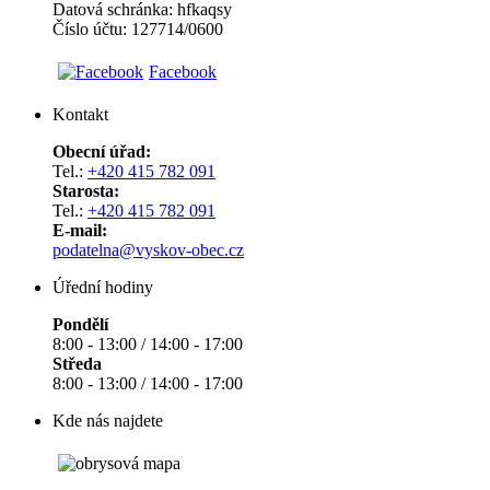
Datová schránka: hfkaqsy
Číslo účtu: 127714/0600
Facebook
Kontakt
Obecní úřad:
Tel.:
+420 415 782 091
Starosta:
Tel.:
+420 415 782 091
E-mail:
podatelna@vyskov-obec.cz
Úřední hodiny
Pondělí
8:00 - 13:00 / 14:00 - 17:00
Středa
8:00 - 13:00 / 14:00 - 17:00
Kde nás najdete