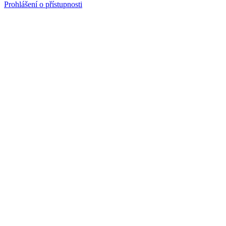
Prohlášení o přístupnosti