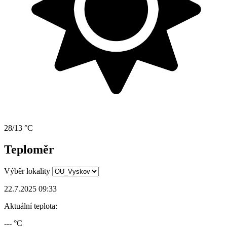
28/13 °C
Teploměr
Výběr lokality
22.7.2025 09:33
Aktuální teplota:
--- °C