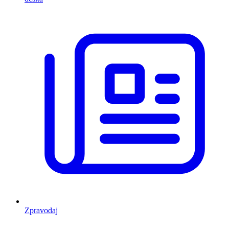
Zpravodaj