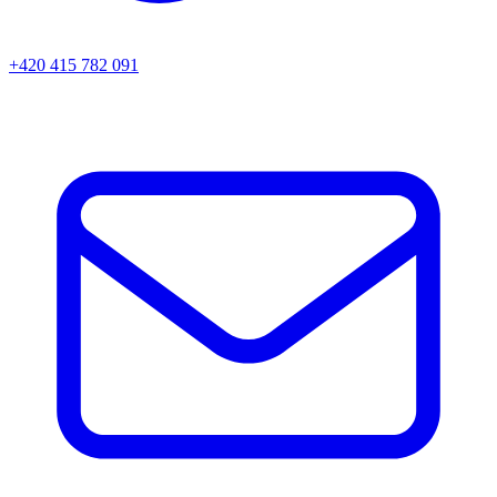
+420 415 782 091