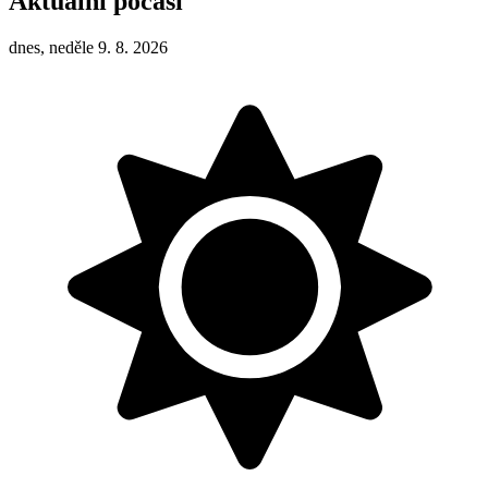
Aktuální počasí
dnes, neděle 9. 8. 2026