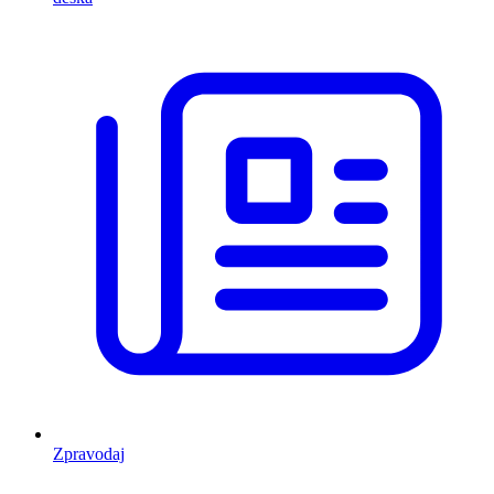
Zpravodaj