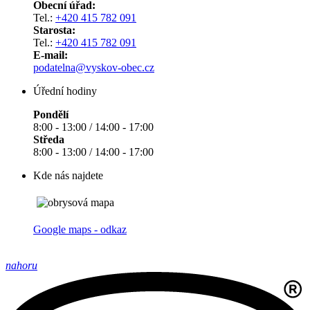
Obecní úřad:
Tel.:
+420 415 782 091
Starosta:
Tel.:
+420 415 782 091
E-mail:
podatelna@vyskov-obec.cz
Úřední hodiny
Pondělí
8:00 - 13:00 / 14:00 - 17:00
Středa
8:00 - 13:00 / 14:00 - 17:00
Kde nás najdete
Google maps - odkaz
nahoru