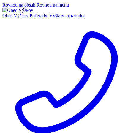
Rovnou na obsah
Rovnou na menu
Obec Výškov
Počerady, Výškov - rozvodna