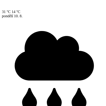
31 °C
14 °C
pondělí
10. 8.