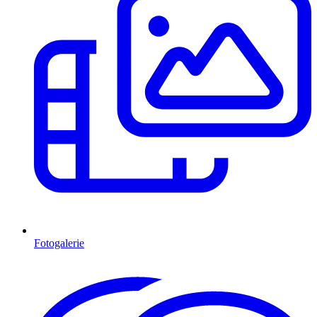
Fotogalerie