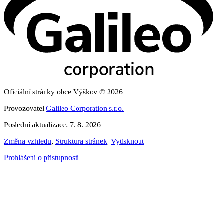
Oficiální stránky obce Výškov © 2026
Provozovatel
Galileo Corporation s.r.o.
Poslední aktualizace: 7. 8. 2026
Změna vzhledu
,
Struktura stránek
,
Vytisknout
Prohlášení o přístupnosti